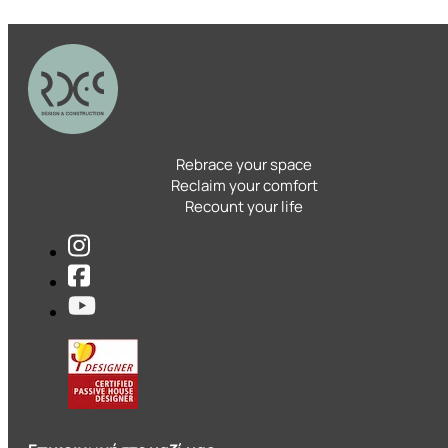
Rebrace your space
Reclaim your comfort
Recount your life