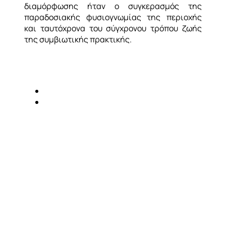
διαμόρφωσης ήταν ο συγκερασμός της
παραδοσιακής φυσιογνωμίας της περιοχής
και ταυτόχρονα του σύγχρονου τρόπου ζωής
της συμβιωτικής πρακτικής.