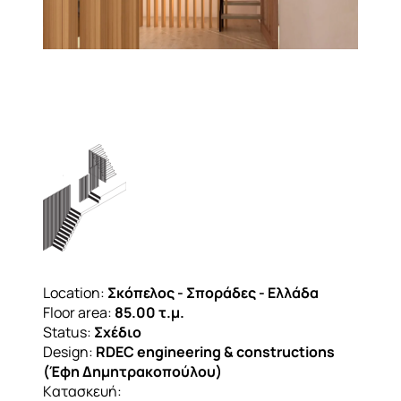
Location:
Σκόπελος - Σποράδες - Ελλάδα
Floor area:
85.00 τ.μ.
Status:
Σχέδιο
Design:
RDEC engineering & constructions
(Έφη Δημητρακοπούλου)
Kατασκευή: